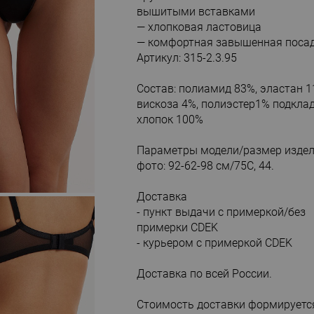
вышитыми вставками
— хлопковая ластовица
— комфортная завышенная поса
Артикул: 315-2.3.95
Состав: полиамид 83%, эластан 1
вискоза 4%, полиэстер1% подклад
хлопок 100%
Параметры модели/размер издел
фото: 92-62-98 см/75С, 44.
Доставка
- пункт выдачи с примеркой/без
примерки CDEK
- курьером с примеркой CDEK
Доставка по всей России.
Стоимость доставки формируетс