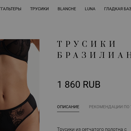
ГАЛЬТЕРЫ
ТРУСИКИ
BLANCHE
LUNA
ГЛАДКАЯ БА
ТРУСИКИ
БРАЗИЛИА
1 860 RUB
ОПИСАНИЕ
РЕКОМЕНДАЦИИ ПО
Трусики из сетчатого полотна с