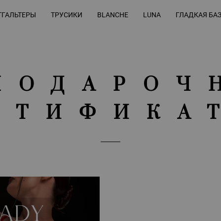
ГАЛЬТЕРЫ
ТРУСИКИ
BLANCHE
LUNA
ГЛАДКАЯ БА
ПОДАРОЧ
РТИФИКА