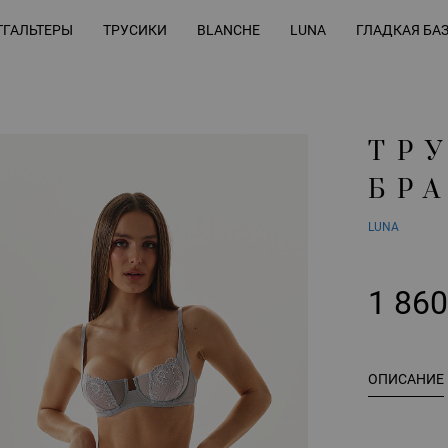
ГАЛЬТЕРЫ
ТРУСИКИ
BLANCHE
LUNA
ГЛАДКАЯ БА
ТР
БР
LUNA
1 86
ОПИСАНИЕ