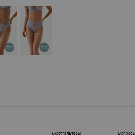
Бюстгальтеры
Вопросы