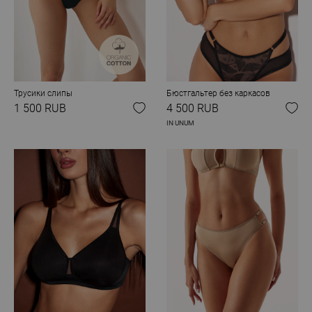
Трусики слипы
Бюстгальтер без каркасов
1 500 RUB
4 500 RUB
IN UNUM