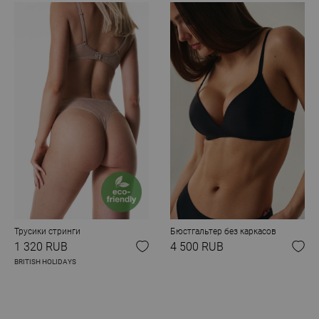
Трусики стринги
Бюстгальтер без каркасов
1 320 RUB
4 500 RUB
BRITISH HOLIDAYS