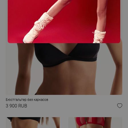
Бюстгальтер без каркасов
3 900 RUB