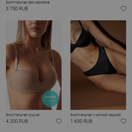
Бюстгальтер без каркасов
3 750 RUB
Бюстгальтер пуш-ап
Бюстгальтер с мягкой чашкой
4 200 RUB
1 650 RUB