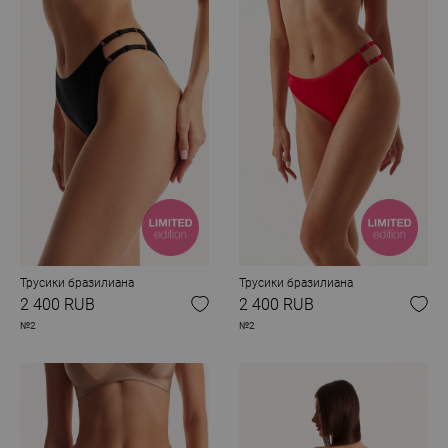
Трусики бразилиана
Трусики бразилиана
2 400 RUB
2 400 RUB
№2
№2