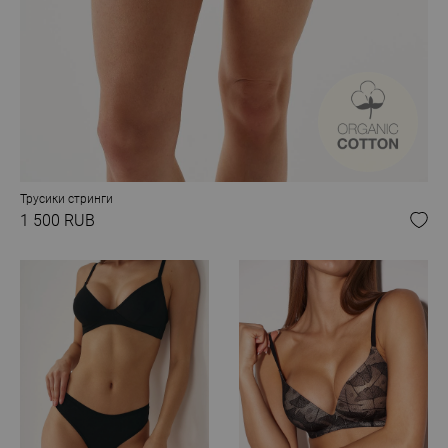
Трусики стринги
1 500 RUB