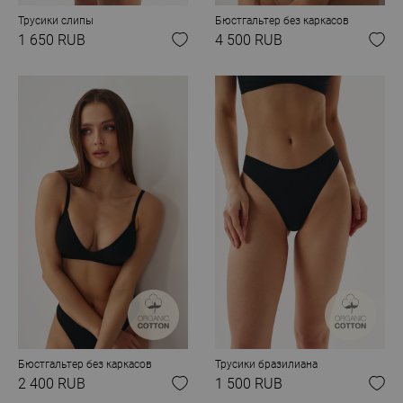
Трусики слипы
Бюстгальтер без каркасов
1 650 RUB
4 500 RUB
Бюстгальтер без каркасов
Трусики бразилиана
2 400 RUB
1 500 RUB