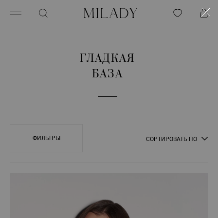
ГЛАДКАЯ
БАЗА
ФИЛЬТРЫ
СОРТИРОВАТЬ ПО