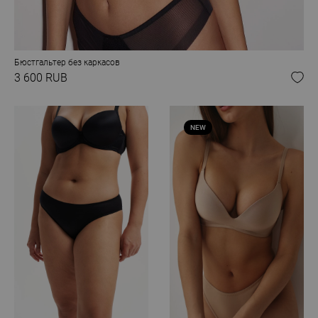
Бюстгальтер без каркасов
3 600 RUB
NEW