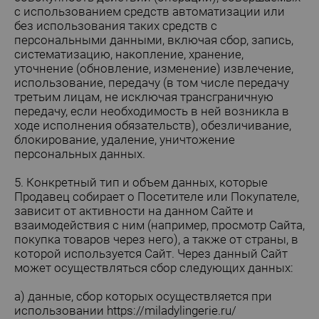
с использованием средств автоматизации или
без использования таких средств с
персональными данными, включая сбор, запись,
систематизацию, накопление, хранение,
уточнение (обновление, изменение) извлечение,
использование, передачу (в том числе передачу
третьим лицам, не исключая трансграничную
передачу, если необходимость в ней возникла в
ходе исполнения обязательств), обезличивание,
блокирование, удаление, уничтожение
персональных данных.
5. Конкретный тип и объем данных, которые
Продавец собирает о Посетителе или Покупателе,
зависит от активности на данном Сайте и
взаимодействия с ним (например, просмотр Сайта,
покупка товаров через него), а также от страны, в
которой используется Сайт. Через данный Сайт
может осуществляться сбор следующих данных:
а) данные, сбор которых осуществляется при
использовании
https://miladylingerie.ru/