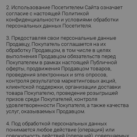
2. Использование Посетителем Сайта означает
согласие с настоящей Политикой
конфиденциальности и условиями обработки
персональных данных Посетителя.
3. Предоставляя свои персональные данные
Продавцу, Покупатель соглашается на их
обработку Продавцом, в том числе в целях
выполнения Продавцом обязательств перед
Покупателем в рамках настоящей Публичной
оферты, продвижения Продавцом товаров,
проведения электронных и sms опросов,
контроля результатов маркетинговых акций,
клиентской поддержки, организации доставки
товара Покупателю, проведение розыгрышей
призов среди Покупателей, контроля
удовлетворенности Покупателя, а также качества
услуг, оказываемых Продавцом.
4. Под обработкой персональных данных
понимается любое действие (операция) или
совокупность действий (операций), совершаемых