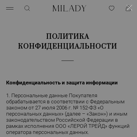
ПОЛИТИКА
КОНФИДЕНЦИАЛЬНОСТИ
Конфиденциальность и защита информации
1. Персональные данные Покупателя
обрабатывается в соответствии с Федеральным
законом от 27 июля 2006 г. № 152-ФЗ «О
персональных данных» (далее – «Закон») и иным
законодательством Российской Федерации в
рамках исполнения ООО «ЛЕРОЙ ТРЕЙД» функций
оператора персональных данных.