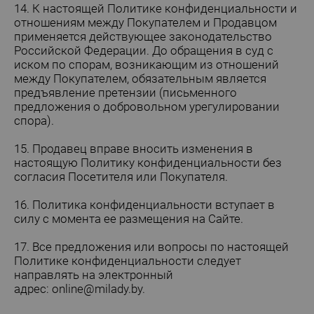
14. К настоящей Политике конфиденциальности и
отношениям между Покупателем и Продавцом
применяется действующее законодательство
Российской Федерации. До обращения в суд с
иском по спорам, возникающим из отношений
между Покупателем, обязательным является
предъявление претензии (письменного
предложения о добровольном урегулировании
спора).
15. Продавец вправе вносить изменения в
настоящую Политику конфиденциальности без
согласия Посетителя или Покупателя.
16. Политика конфиденциальности вступает в
силу с момента ее размещения на Сайте.
17. Все предложения или вопросы по настоящей
Политике конфиденциальности следует
направлять на электронный
адрес:
online@milady.by
.