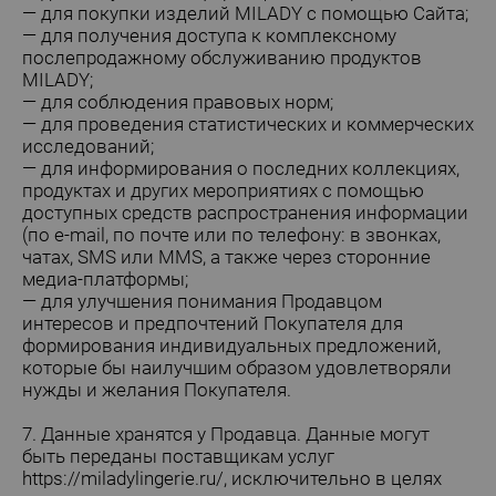
— для покупки изделий MILADY с помощью Сайта;
— для получения доступа к комплексному
послепродажному обслуживанию продуктов
MILADY;
— для соблюдения правовых норм;
— для проведения статистических и коммерческих
исследований;
— для информирования о последних коллекциях,
продуктах и других мероприятиях с помощью
доступных средств распространения информации
(по e-mail, по почте или по телефону: в звонках,
чатах, SMS или MMS, а также через сторонние
медиа-платформы;
— для улучшения понимания Продавцом
интересов и предпочтений Покупателя для
формирования индивидуальных предложений,
которые бы наилучшим образом удовлетворяли
нужды и желания Покупателя.
7. Данные хранятся у Продавца. Данные могут
быть переданы поставщикам услуг
https://miladylingerie.ru/
, исключительно в целях