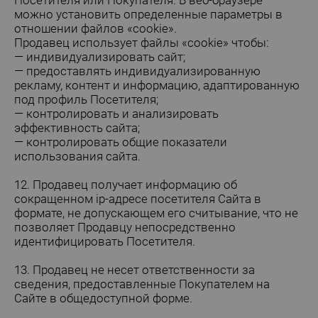
можно установить определенные параметры в
отношении файлов «cookie».
Продавец использует файлы «cookie» чтобы:
— индивидуализировать сайт;
— предоставлять индивидуализированную
рекламу, контент и информацию, адаптированную
под профиль Посетителя;
— контролировать и анализировать
эффективность сайта;
— контролировать общие показатели
использования сайта.
12. Продавец получает информацию об
сокращенном ip-адресе посетителя Сайта в
формате, не допускающем его считывание, что не
позволяет Продавцу непосредственно
идентифицировать Посетителя.
13. Продавец не несет ответственности за
сведения, предоставленные Покупателем на
Сайте в общедоступной форме.