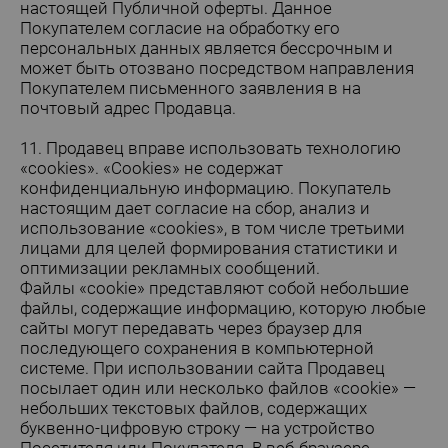
настоящей Публичной оферты. Данное
Покупателем согласие на обработку его
персональных данных является бессрочным и
может быть отозвано посредством направления
Покупателем письменного заявления в на
почтовый адрес Продавца.
11. Продавец вправе использовать технологию
«cookies». «Cookies» не содержат
конфиденциальную информацию. Покупатель
настоящим дает согласие на сбор, анализ и
использование «cookies», в том числе третьими
лицами для целей формирования статистики и
оптимизации рекламных сообщений.
Файлы «cookie» представляют собой небольшие
файлы, содержащие информацию, которую любые
сайты могут передавать через браузер для
последующего сохранения в компьютерной
системе. При использовании сайта Продавец
посылает один или несколько файлов «cookie» —
небольших текстовых файлов, содержащих
буквенно-цифровую строку — на устройство
Посетителя или Покупателя. В веб-браузере