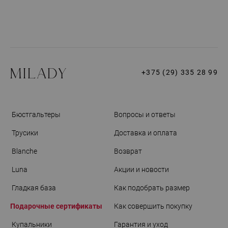
+375 (29) 335 28 99
Бюстгальтеры
Вопросы и ответы
Трусики
Доставка и оплата
Blanche
Возврат
Luna
Акции и новости
Гладкая база
Как подобрать размер
Подарочные сертификаты
Как совершить покупку
Купальники
Гарантия и уход