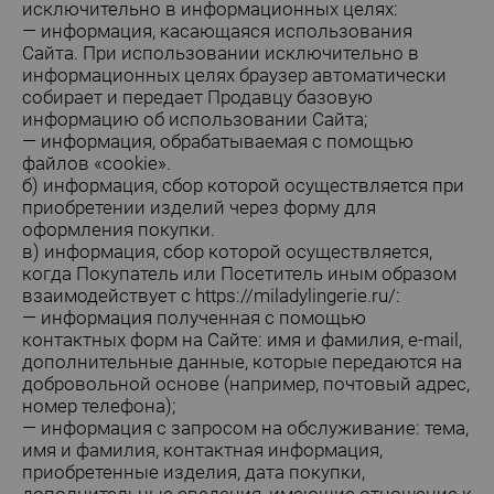
исключительно в информационных целях:
— информация, касающаяся использования
Сайта. При использовании исключительно в
информационных целях браузер автоматически
собирает и передает Продавцу базовую
информацию об использовании Сайта;
— информация, обрабатываемая с помощью
файлов «cookie».
б) информация, сбор которой осуществляется при
приобретении изделий через форму для
оформления покупки.
в) информация, сбор которой осуществляется,
когда Покупатель или Посетитель иным образом
взаимодействует с
https://miladylingerie.ru/
:
— информация полученная с помощью
контактных форм на Сайте: имя и фамилия, e-mail,
дополнительные данные, которые передаются на
добровольной основе (например, почтовый адрес,
номер телефона);
— информация с запросом на обслуживание: тема,
имя и фамилия, контактная информация,
приобретенные изделия, дата покупки,
дополнительные сведения, имеющие отношение к