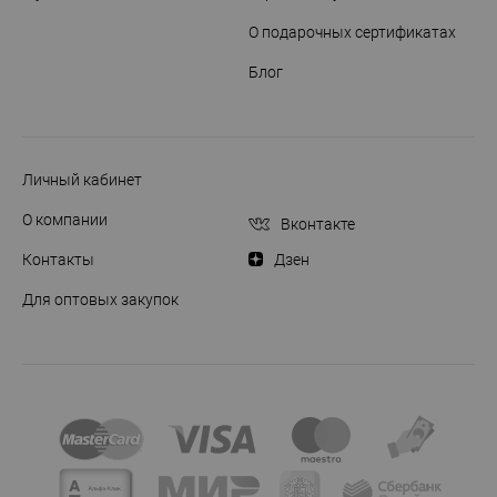
О подарочных сертификатах
Блог
Личный кабинет
О компании
Вконтакте
Контакты
Дзен
Для оптовых закупок