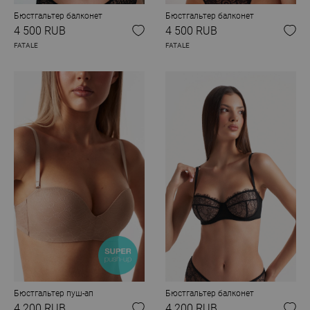
Бюстгальтер балконет
Бюстгальтер балконет
4 500 RUB
4 500 RUB
FATALE
FATALE
Бюстгальтер пуш-ап
Бюстгальтер балконет
4 200 RUB
4 200 RUB