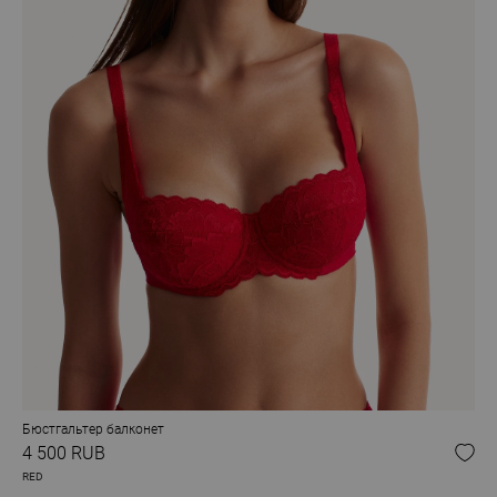
Бюстгальтер балконет
4 500 RUB
RED