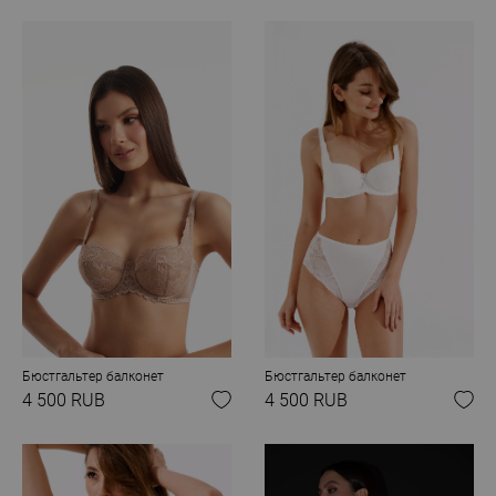
Бюстгальтер балконет
Бюстгальтер балконет
4 500 RUB
4 500 RUB