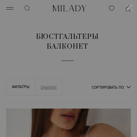
БЮСТГАЛЬТЕРЫ
БАЛКОНЕТ
ФИЛЬТРЫ
СОРТИРОВАТЬ ПО