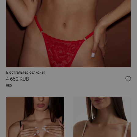
Бюстгальтер балконет
4 650 RUB
RED