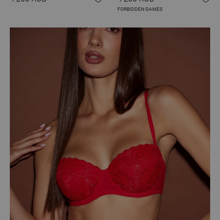
FORBIDDEN GAMES