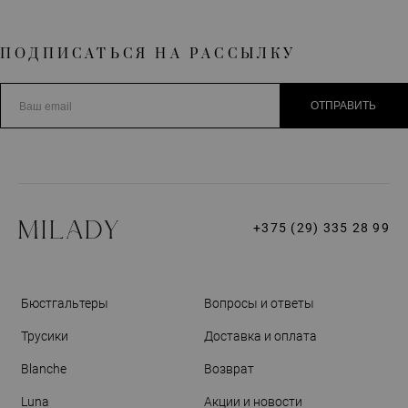
ПОДПИСАТЬСЯ НА РАССЫЛКУ
ОТПРАВИТЬ
+375 (29) 335 28 99
Бюстгальтеры
Вопросы и ответы
Трусики
Доставка и оплата
Blanche
Возврат
Luna
Акции и новости