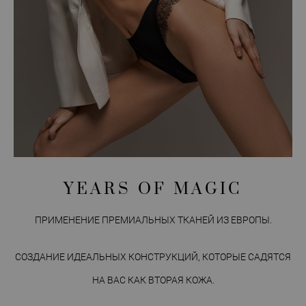
YEARS OF MAGIC
ПРИМЕНЕНИЕ ПРЕМИАЛЬНЫХ ТКАНЕЙ ИЗ ЕВРОПЫ.
СОЗДАНИЕ ИДЕАЛЬНЫХ КОНСТРУКЦИЙ, КОТОРЫЕ САДЯТСЯ
НА ВАС КАК ВТОРАЯ КОЖА.