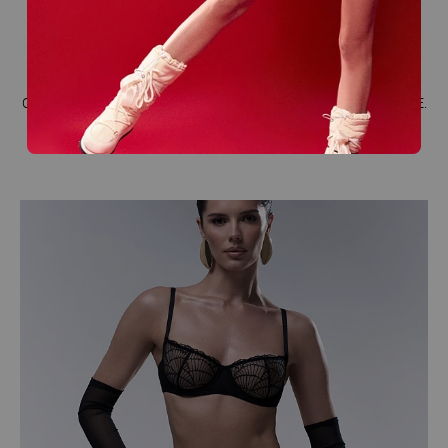
ПРОИЗВОДСТВО
СОБСТВЕННОЕ ПРОИЗВОДСТВО ПОЛНОГО ЦИКЛА В МИНСКЕ.