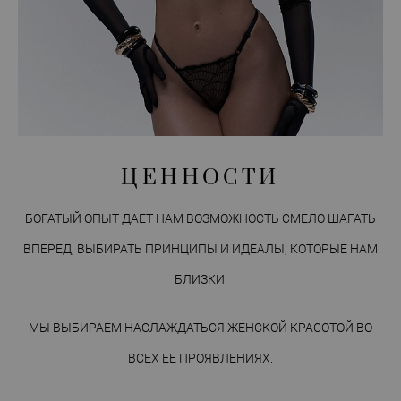
ЦЕННОСТИ
БОГАТЫЙ ОПЫТ ДАЕТ НАМ ВОЗМОЖНОСТЬ СМЕЛО ШАГАТЬ
ВПЕРЕД, ВЫБИРАТЬ ПРИНЦИПЫ И ИДЕАЛЫ, КОТОРЫЕ НАМ
БЛИЗКИ.
МЫ ВЫБИРАЕМ НАСЛАЖДАТЬСЯ ЖЕНСКОЙ КРАСОТОЙ ВО
ВСЕХ ЕЕ ПРОЯВЛЕНИЯХ.