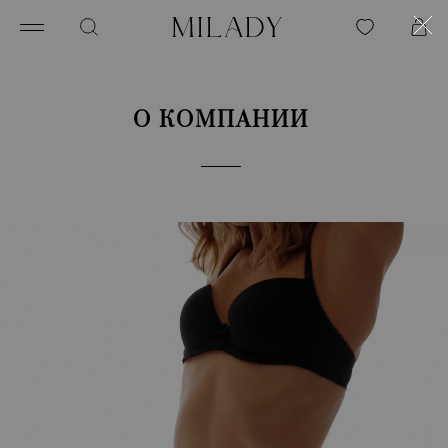
О КОМПАНИИ