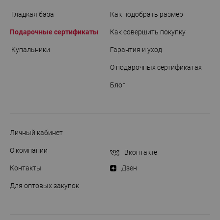
Гладкая база
Как подобрать размер
Подарочные сертификаты
Как совершить покупку
Купальники
Гарантия и уход
О подарочных сертификатах
Блог
Личный кабинет
О компании
Вконтакте
Контакты
Дзен
Для оптовых закупок