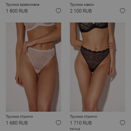
Трусики бразилиана
Трусики макси
1 800 RUB
2 100 RUB
Трусики стринги
Трусики стринги
1 680 RUB
1 710 RUB
FATALE