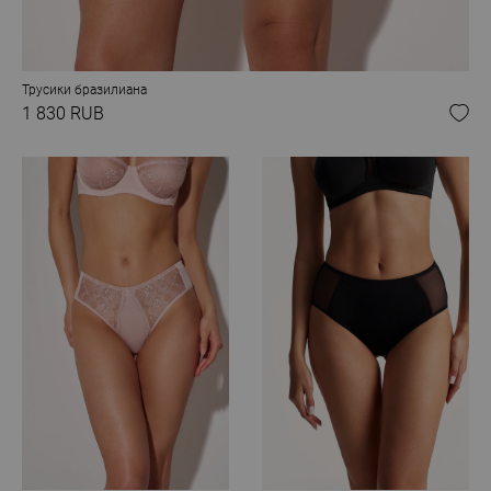
Трусики бразилиана
1 830 RUB