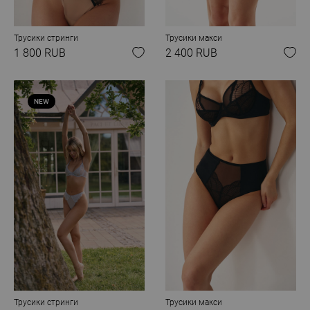
Трусики стринги
Трусики макси
1 800 RUB
2 400 RUB
NEW
Трусики стринги
Трусики макси