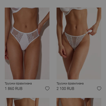
Трусики бразилиана
Трусики бразилиана
1 860 RUB
2 100 RUB