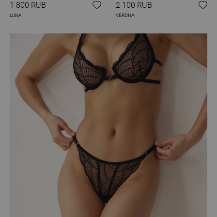
1 800 RUB
2 100 RUB
LUNA
VERONA