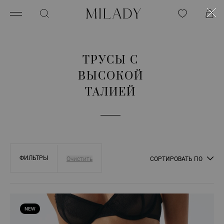
ТРУСЫ С
ВЫСОКОЙ
ТАЛИЕЙ
ФИЛЬТРЫ
СОРТИРОВАТЬ ПО
NEW