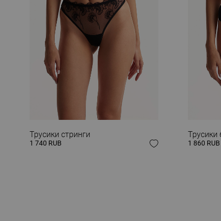
ЗАВЕРШИ СВОЙ
Трусики стринги
Трусики
1 740 RUB
1 860 RUB