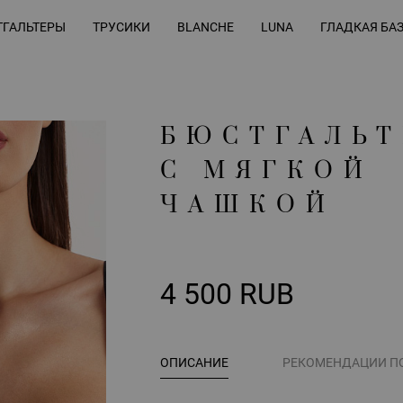
ГАЛЬТЕРЫ
ТРУСИКИ
BLANCHE
LUNA
ГЛАДКАЯ БА
БЮСТГАЛЬТ
С МЯГКОЙ
ЧАШКОЙ
4 500 RUB
ОПИСАНИЕ
РЕКОМЕНДАЦИИ П