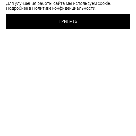
Для улучшения работы сайта мы используем cookie.
Подробнее в
Политике конфиденциальности
.
ПРИНЯТЬ
НОВИНКИ
NEW
NEW