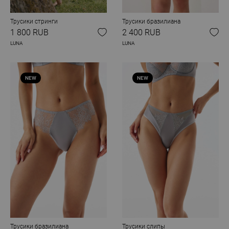
Трусики стринги
Трусики бразилиана
1 800 RUB
2 400 RUB
LUNA
LUNA
NEW
NEW
Трусики бразилиана
Трусики слипы