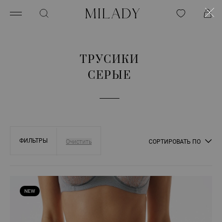
ТРУСИКИ
СЕРЫЕ
ФИЛЬТРЫ
СОРТИРОВАТЬ ПО
NEW