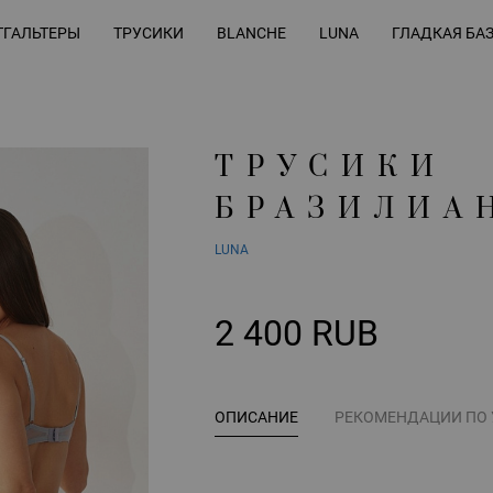
ГАЛЬТЕРЫ
ТРУСИКИ
BLANCHE
LUNA
ГЛАДКАЯ БА
ТРУСИКИ
БРАЗИЛИА
LUNA
2 400 RUB
ОПИСАНИЕ
РЕКОМЕНДАЦИИ ПО