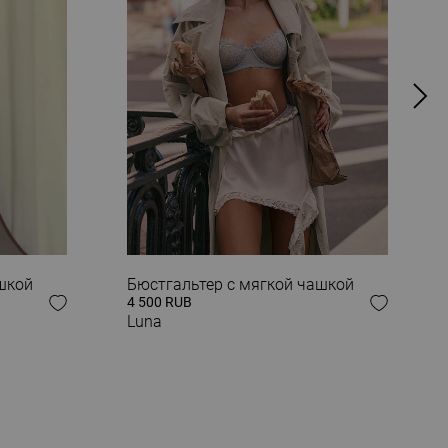
шкой
Бюстгальтер с мягкой чашкой
4 500 RUB
Luna