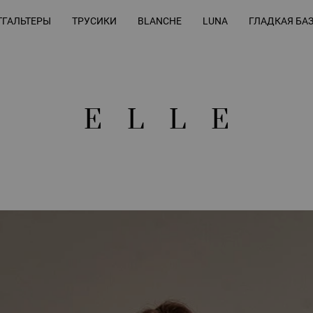
ГАЛЬТЕРЫ
ТРУСИКИ
BLANCHE
LUNA
ГЛАДКАЯ БА
ELLE