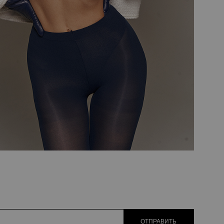
ОТПРАВИТЬ