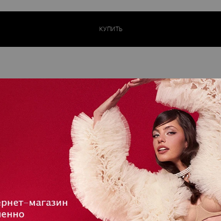
КУПИТЬ