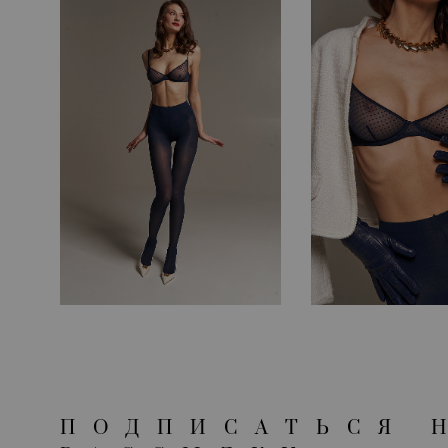
ПОДПИСАТЬСЯ 