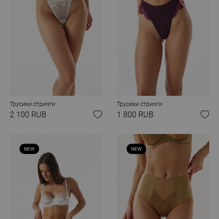
Трусики стринги
Трусики стринги
2 100 RUB
1 800 RUB
NEW
NEW