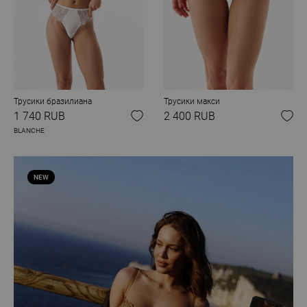
Трусики бразилиана
Трусики макси
1 740 RUB
2 400 RUB
BLANCHE
NEW