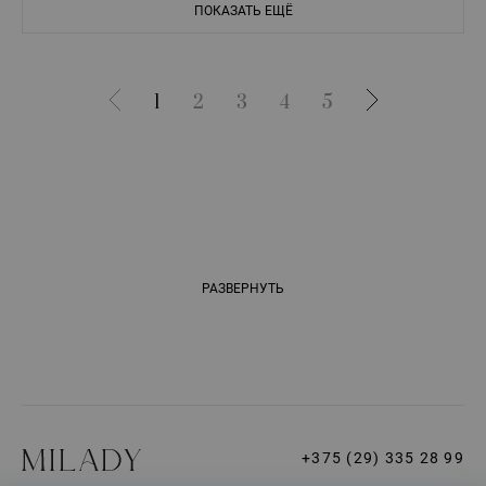
ПОКАЗАТЬ ЕЩЁ
1
2
3
4
5
РАЗВЕРНУТЬ
+375 (29) 335 28 99