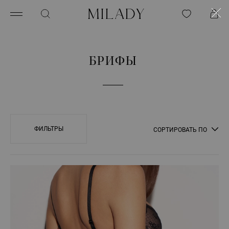
БРИФЫ
ФИЛЬТРЫ
СОРТИРОВАТЬ ПО