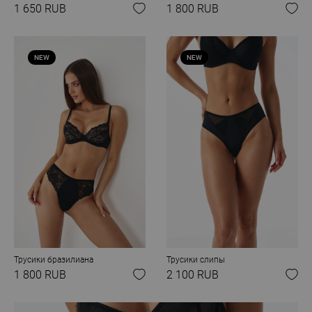
1 650 RUB
1 800 RUB
NEW
NEW
Трусики бразилиана
Трусики слипы
1 800 RUB
2 100 RUB