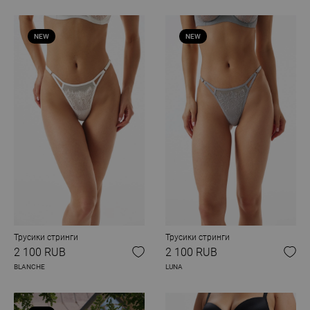
NEW
NEW
Трусики стринги
Трусики стринги
2 100 RUB
2 100 RUB
BLANCHE
LUNA