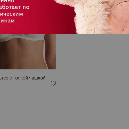
 ОБРАЗ
тер с тонкой чашкой