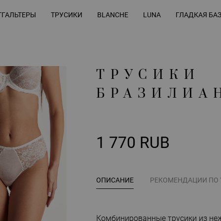
ГАЛЬТЕРЫ
ТРУСИКИ
BLANCHE
LUNA
ГЛАДКАЯ БА
ТРУСИКИ
БРАЗИЛИА
1 770 RUB
ОПИСАНИЕ
РЕКОМЕНДАЦИИ ПО
Комбинированные трусики из не