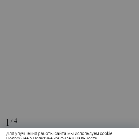
1
/4
Для улучшения работы сайта мы используем cookie.
Подробнее в
Политике конфиденциальности
.