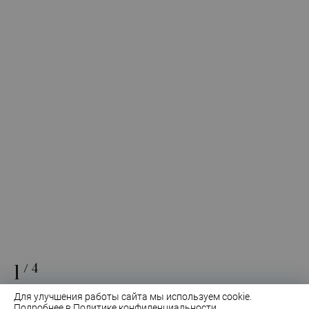
1
/4
Для улучшения работы сайта мы используем cookie.
Подробнее в
Политике конфиденциальности
.