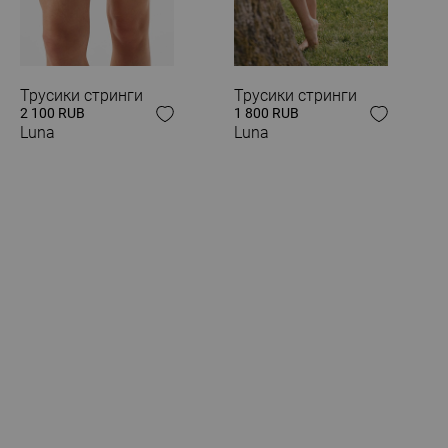
Трусики стринги
Трусики стринги
2 100 RUB
1 800 RUB
Luna
Luna