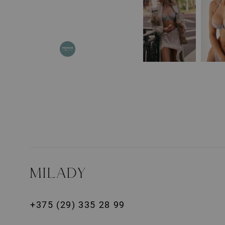
+375 (29) 335 28 99