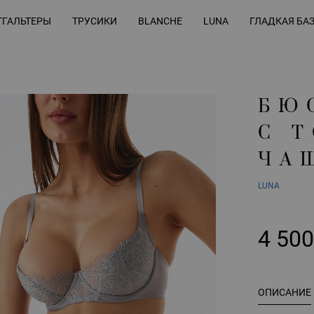
ГАЛЬТЕРЫ
ТРУСИКИ
BLANCHE
LUNA
ГЛАДКАЯ БА
БЮ
С 
ЧА
LUNA
4 50
ОПИСАНИЕ