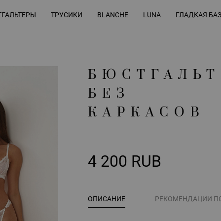
ГАЛЬТЕРЫ
ТРУСИКИ
BLANCHE
LUNA
ГЛАДКАЯ БА
БЮСТГАЛЬТ
БЕЗ
КАРКАСОВ
4 200 RUB
ОПИСАНИЕ
РЕКОМЕНДАЦИИ П