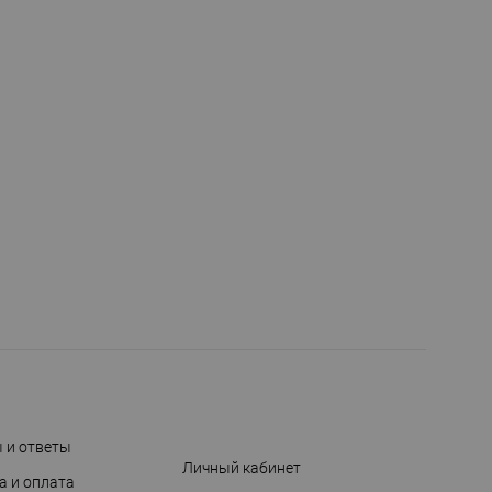
 и ответы
Личный кабинет
а и оплата