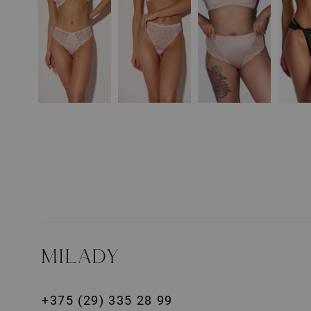
+375 (29) 335 28 99