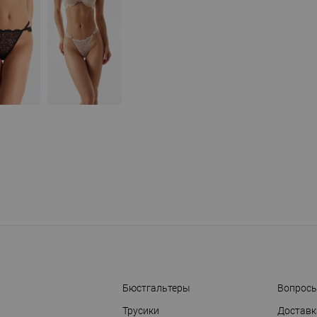
Бюстгальтеры
Вопросы
Трусики
Доставк