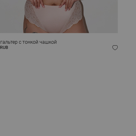
гальтер с тонкой чашкой
 RUB