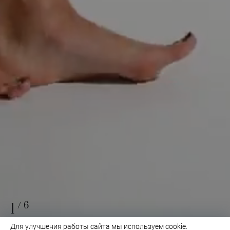
1
/6
Для улучшения работы сайта мы используем cookie.