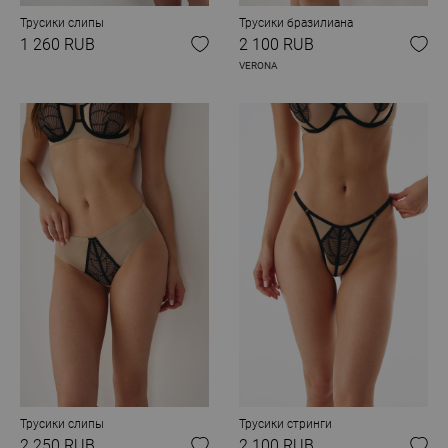
Трусики слипы
Трусики бразилиана
1 260 RUB
2 100 RUB
VERONA
Трусики слипы
Трусики стринги
2 250 RUB
2 100 RUB