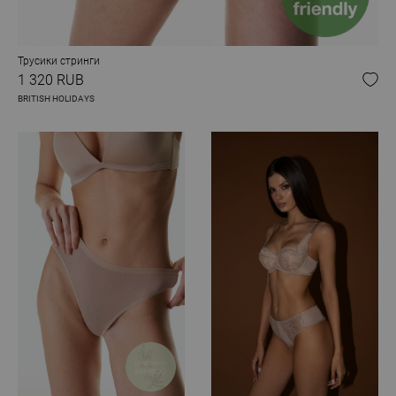
Трусики стринги
1 320 RUB
BRITISH HOLIDAYS