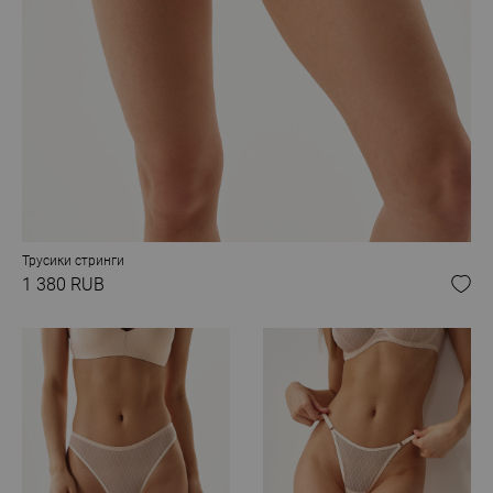
Трусики стринги
1 380 RUB