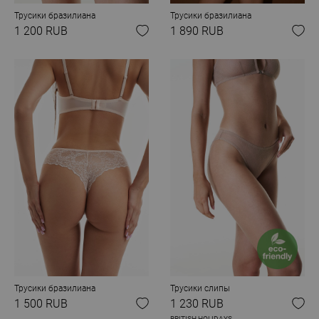
Трусики бразилиана
Трусики бразилиана
1 200 RUB
1 890 RUB
Трусики бразилиана
Трусики слипы
1 500 RUB
1 230 RUB
BRITISH HOLIDAYS