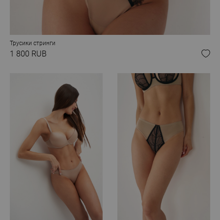
Трусики стринги
1 800 RUB