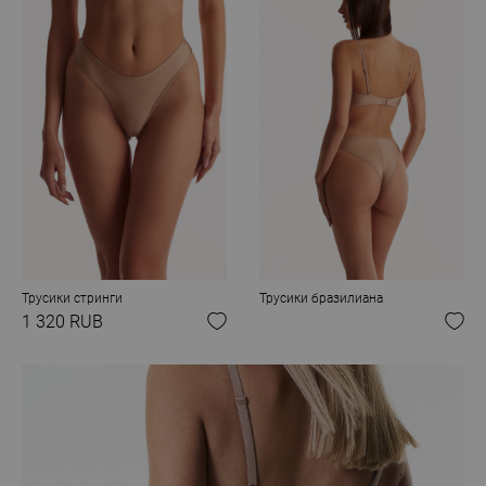
Трусики стринги
Трусики бразилиана
1 320 RUB