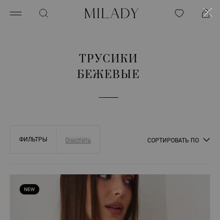
ТРУСИКИ
БЕЖЕВЫЕ
ФИЛЬТРЫ
СОРТИРОВАТЬ ПО
NEW