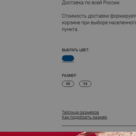
Доставка по всей России.
Стоимость доставки формирует
корзине при выборе населенног
пункта.
ВЫБРАТЬ ЦВЕТ:
РАЗМЕР:
48
54
Таблица размеров
Как подобрать размер