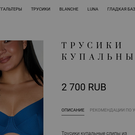
ГАЛЬТЕРЫ
ТРУСИКИ
BLANCHE
LUNA
ГЛАДКАЯ БА
ТРУСИКИ
КУПАЛЬН
2 700 RUB
ОПИСАНИЕ
РЕКОМЕНДАЦИИ ПО 
Трусики купальные слипы из