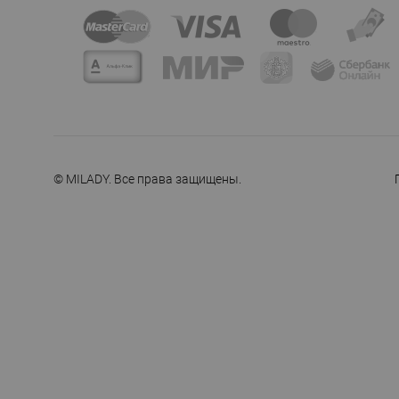
© MILADY. Все права защищены.