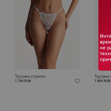
ЗАВЕРШИ СВОЙ
Трусики стринги
Трусики
1 740 RUB
1 860 RUB