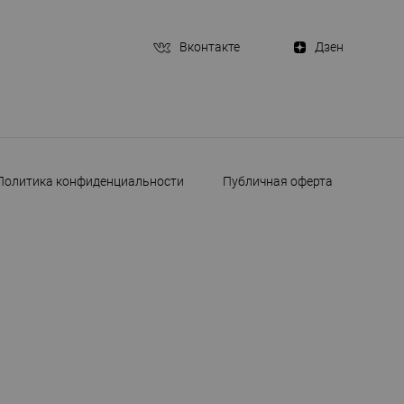
Вконтакте
Дзен
Политика конфиденциальности
Публичная оферта