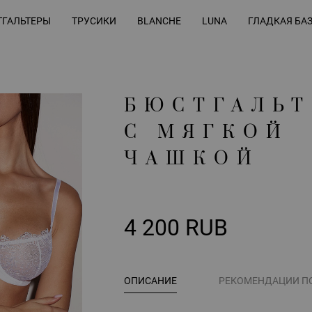
ГАЛЬТЕРЫ
ТРУСИКИ
BLANCHE
LUNA
ГЛАДКАЯ БА
БЮСТГАЛЬТ
С МЯГКОЙ
ЧАШКОЙ
4 200 RUB
ОПИСАНИЕ
РЕКОМЕНДАЦИИ П