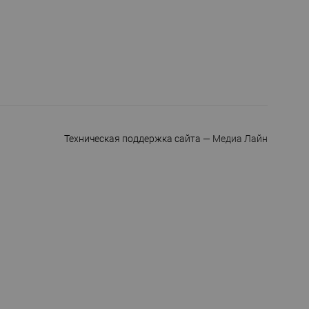
Техническая поддержка сайта
— Медиа Лайн