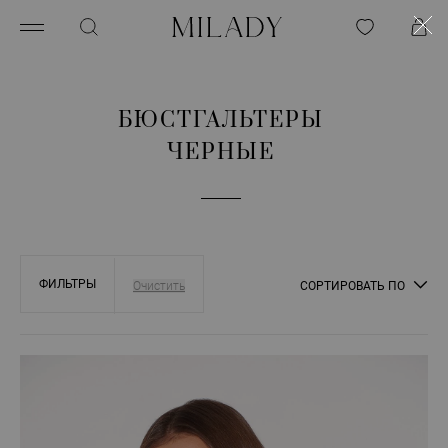
БЮСТГАЛЬТЕРЫ
ЧЕРНЫЕ
ФИЛЬТРЫ
СОРТИРОВАТЬ ПО