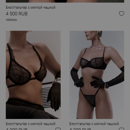
Бюстгальтер с мягкой чашкой
4 500 RUB
VERONA
Бюстгальтер с мягкой чашкой
Бюстгальтер с мягкой чашкой