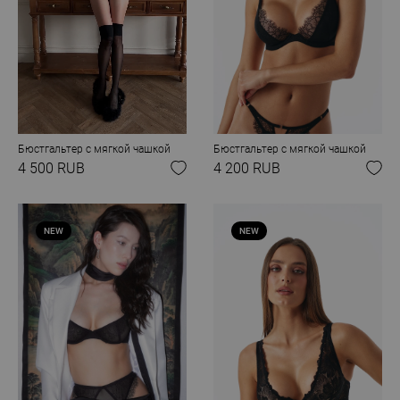
Бюстгальтер с мягкой чашкой
Бюстгальтер с мягкой чашкой
4 500 RUB
4 200 RUB
NEW
NEW