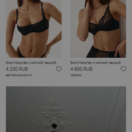
Бюстгальтер с мягкой чашкой
Бюстгальтер с мягкой чашкой
4 200 RUB
4 800 RUB
BRITISH HOLIDAYS
VERONA