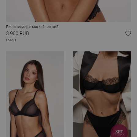
Бюстгальтер с мягкой чашкой
3 900 RUB
FATALE