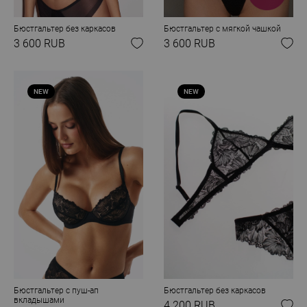
Бюстгальтер без каркасов
Бюстгальтер с мягкой чашкой
3 600 RUB
3 600 RUB
NEW
NEW
Бюстгальтер с пуш-ап
Бюстгальтер без каркасов
вкладышами
4 200 RUB