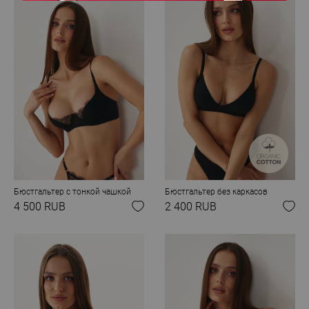
Бюстгальтер с тонкой чашкой
Бюстгальтер без каркасов
4 500 RUB
2 400 RUB