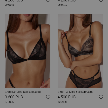
4 200 RUB
4 200 RUB
VERONA
VERONA
Бюстгальтер без каркасов
Бюстгальтер без каркасов
3 600 RUB
4 500 RUB
IN UNUM
IN UNUM