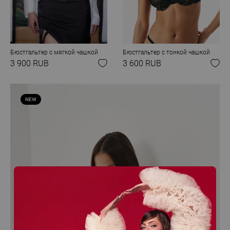
Бюстгальтер с мягкой чашкой
Бюстгальтер с тонкой чашкой
3 900 RUB
3 600 RUB
NEW