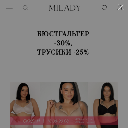
БЮСТГАЛЬТЕР
-30%,
ТРУСИКИ -25%