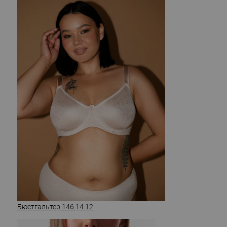
Бюстгальтер 146.14.12