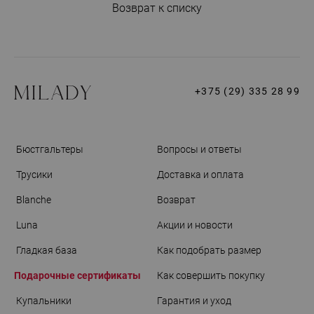
Возврат к списку
+375 (29) 335 28 99
Бюстгальтеры
Вопросы и ответы
Трусики
Доставка и оплата
Blanche
Возврат
Luna
Акции и новости
Гладкая база
Как подобрать размер
Подарочные сертификаты
Как совершить покупку
Купальники
Гарантия и уход