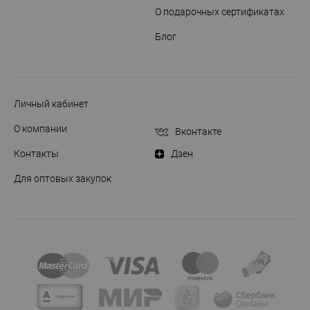
О подарочных сертификатах
Блог
Личный кабинет
О компании
Вконтакте
Контакты
Дзен
Для оптовых закупок