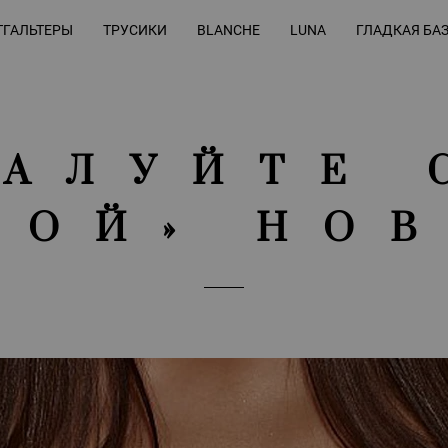
ГАЛЬТЕРЫ
ТРУСИКИ
BLANCHE
LUNA
ГЛАДКАЯ БА
АЛУЙТЕ 
КОЙ» НО