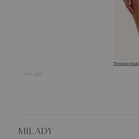
Трусики бра
18.11.2025