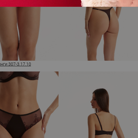
нги 307-3.17.10