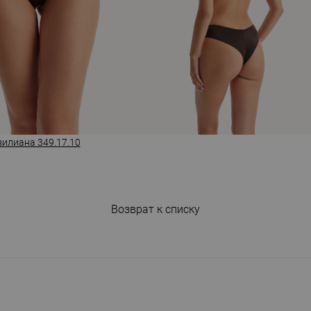
зилиана 349.17.10
Возврат к списку