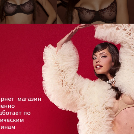
 с мягкой чашкой 140.17.10