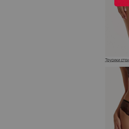
Трусики стри