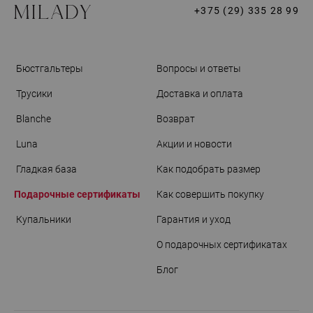
+375 (29) 335 28 99
Бюстгальтеры
Вопросы и ответы
Трусики
Доставка и оплата
Blanche
Возврат
Luna
Акции и новости
Гладкая база
Как подобрать размер
Подарочные сертификаты
Как совершить покупку
Купальники
Гарантия и уход
О подарочных сертификатах
Блог