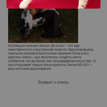
Коллекция нижнего белья «Ее сила» – это ода
женственности и внутренней энергии. Вдохновившись
смелыми импрессионистскими мазками Моне в его
картине «Маки», нам захотелось создать нечто
особенное. Когда белье, как произведение искусства, то
оно открывает новые грани красоты. Белье MILADY –
ваш источник вдохновения.
Возврат к списку