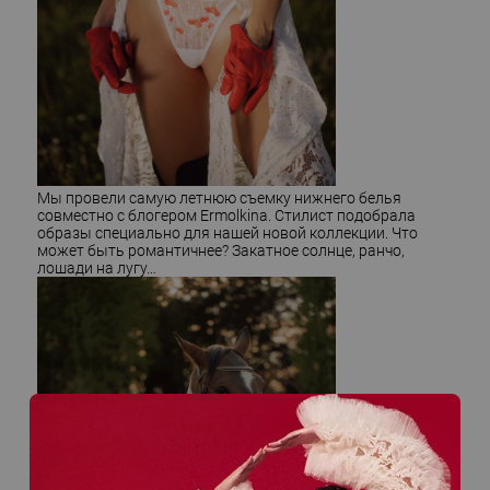
Мы провели самую летнюю съемку нижнего белья
совместно с блогером Ermolkina. Стилист подобрала
образы специально для нашей новой коллекции. Что
может быть романтичнее? Закатное солнце, ранчо,
лошади на лугу…